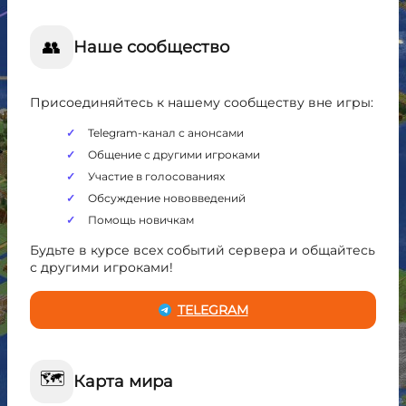
👥
Наше сообщество
Присоединяйтесь к нашему сообществу вне игры:
Telegram-канал с анонсами
Общение с другими игроками
Участие в голосованиях
Обсуждение нововведений
Помощь новичкам
Будьте в курсе всех событий сервера и общайтесь
с другими игроками!
TELEGRAM
🗺️
Карта мира