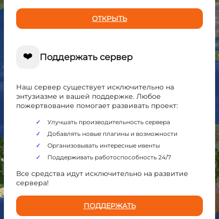
ОТКРЫТЬ
❤️
Поддержать сервер
Наш сервер существует исключительно на
энтузиазме и вашей поддержке. Любое
пожертвование помогает развивать проект:
Улучшать производительность сервера
Добавлять новые плагины и возможности
Организовывать интересные ивенты
Поддерживать работоспособность 24/7
Все средства идут исключительно на развитие
сервера!
ПОДДЕРЖАТЬ