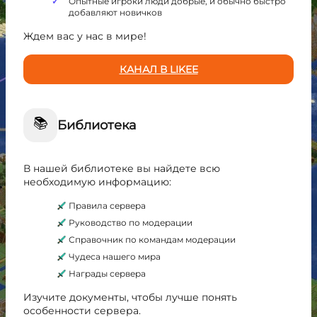
Опытные игроки люди добрые, и обычно быстро
добавляют новичков
Ждем вас у нас в мире!
КАНАЛ В LIKEE
📚
Библиотека
В нашей библиотеке вы найдете всю
необходимую информацию:
Правила сервера
Руководство по модерации
Справочник по командам модерации
Чудеса нашего мира
Награды сервера
Изучите документы, чтобы лучше понять
особенности сервера.