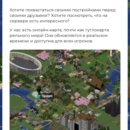
Хотите похвастаться своими постройками перед
своими друзьями? Хотите посмотреть, что на
сервере есть интересного?
У нас есть онлайн-карта, почти как гуглокарта
рельного мира! Она обновляется в реальном
времени и доступна для всех игроков.