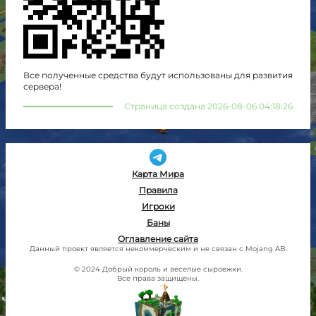
Все полученные средства будут использованы для развития
сервера!
Страница создана 2026-08-06 04:18:26
Карта Мира
Правила
Игроки
Баны
Оглавление сайта
Данный проект является некоммерческим и не связан с Mojang AB.
© 2024 Добрый король и веселые сыроежки.
Все права защищены.